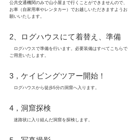
公共交通機関のみで山小屋まで行くことができませんので、
お車（自家用車やレンタカー）でお越しいただきますようお
願いいたします。
2、ログハウスにて着替え、準備
ログハウスで準備を行います。必要装備はすべてこちらで
ご用意いたします。
3，ケイビングツアー開始！
ログハウスから徒歩5分の洞窟へ入ります。
4，洞窟探検
迷路状に入り組んだ洞窟を探検します。