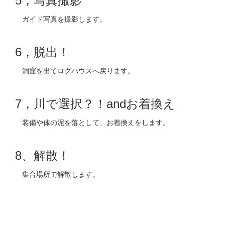
5，写真撮影
ガイド写真を撮影します。
6，脱出！
洞窟を出てログハウスへ戻ります。
7，川で選択？！andお着換え
装備や体の泥を落として、お着換えをします。
8、解散！
集合場所で解散します。