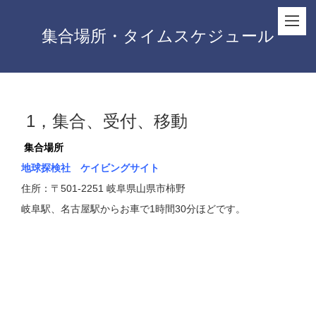
集合場所・タイムスケジュール
1，集合、受付、移動
集合場所
地球探検社 ケイビングサイト
住所：〒501-2251 岐阜県山県市柿野
岐阜駅、名古屋駅からお車で1時間30分ほどです。