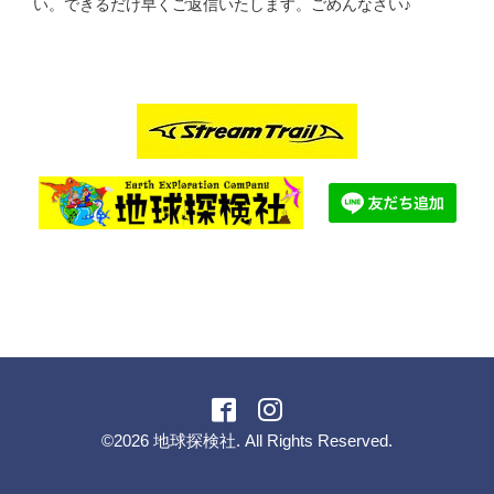
い。できるだけ早くご返信いたします。ごめんなさい♪
©2026
地球探検社
. All Rights Reserved.