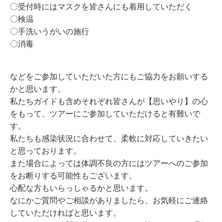
〇受付時にはマスクを皆さんにも着用していただく
〇検温
〇手洗いうがいの施行
〇消毒
などをご参加していただいた方にもご協力をお願いする
かと思います。
私たちガイドも含めそれぞれ皆さんが【思いやり】の心
をもって、ツアーにご参加していただけると有難いで
す。
私たちも感染状況に合わせて、柔軟に対応していきたい
と思っております。
また場合によっては体調不良の方にはツアーへのご参加
をお断りする可能性もございます。
心配な方もいらっしゃるかと思います。
なにかご質問やご相談がありましたら、お気軽にご連絡
していただければと思います。