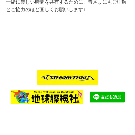
一緒に楽しい時間を共有するために、皆さまにもご理解
とご協力のほど宜しくお願いします♪