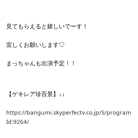
見てもらえると嬉しいでーす！
宜しくお願いします♡
まっちゃんも出演予定！！
【ゲキレア珍百景】↓↓
https://bangumi.skyperfectv.co.jp/S/program
Id:9264/